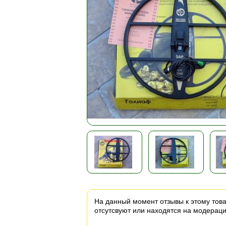
На данный момент отзывы к этому тов
отсутсвуют или находятся на модераци