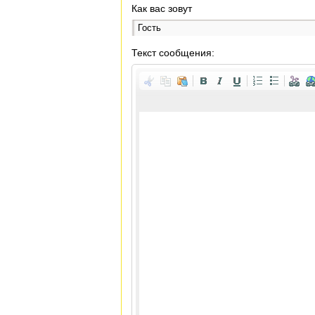
Как вас зовут
Текст сообщения: