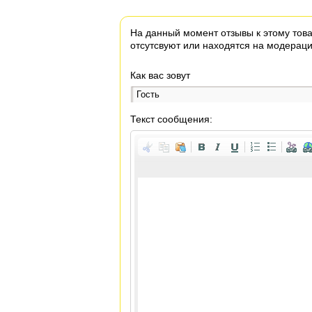
На данный момент отзывы к этому тов
отсутсвуют или находятся на модераци
Как вас зовут
Текст сообщения: