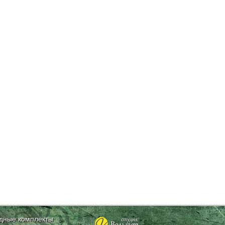
дные комплекты