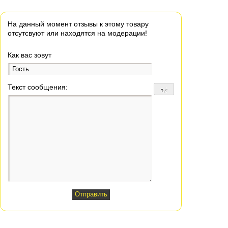
На данный момент отзывы к этому товару
отсутсвуют или находятся на модерации!
Как вас зовут
Текст сообщения: