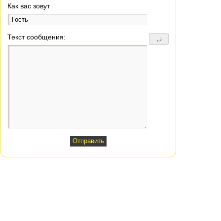
Как вас зовут
Текст сообщения: