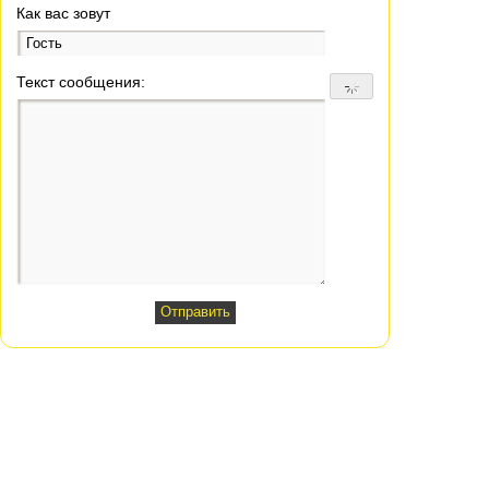
Как вас зовут
Текст сообщения: