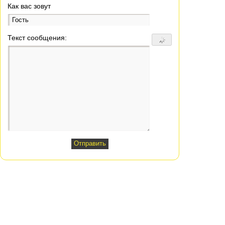
Как вас зовут
Текст сообщения: