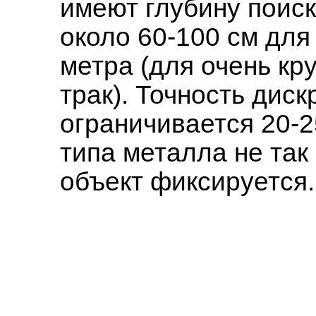
имеют глубину поиск
около 60-100 см для 
метра (для очень кр
трак). Точность дис
ограничивается 20-2
типа металла не так
объект фиксируется.